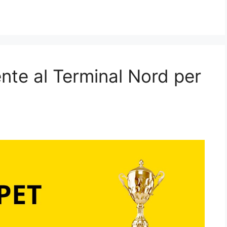
nte al Terminal Nord per