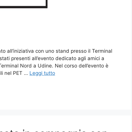
to all’iniziativa con uno stand presso il Terminal
tati presenti all’evento dedicato agli amici a
erminal Nord a Udine. Nel corso dell’evento è
ili nel PET …
Leggi tutto