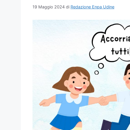
19 Maggio 2024
di
Redazione Enpa Udine