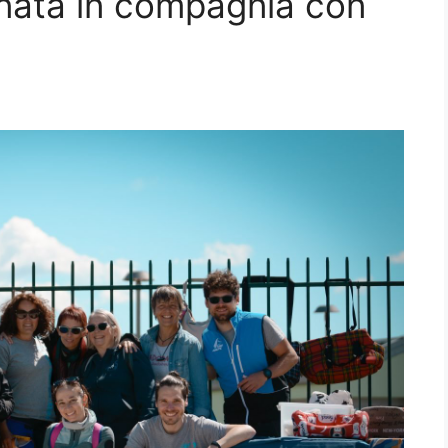
nata in compagnia con