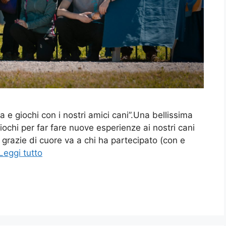
ta e giochi con i nostri amici cani”.Una bellissima
iochi per far fare nuove esperienze ai nostri cani
 grazie di cuore va a chi ha partecipato (con e
Leggi tutto