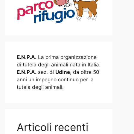
E.N.P.A.
La prima organizzazione
di tutela degli animali nata in Italia.
E.N.P.A.
sez. di
Udine
, da oltre 50
anni un impegno continuo per la
tutela degli animali.
Articoli recenti