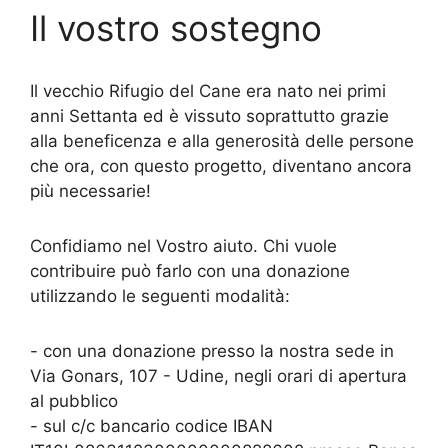
Il vostro sostegno
Il vecchio Rifugio del Cane era nato nei primi
anni Settanta ed è vissuto soprattutto grazie
alla beneficenza e alla generosità delle persone
che ora, con questo progetto, diventano ancora
più necessarie!
Confidiamo nel Vostro aiuto. Chi vuole
contribuire può farlo con una donazione
utilizzando le seguenti modalità:
- con una donazione presso la nostra sede in
Via Gonars, 107 - Udine, negli orari di apertura
al pubblico
- sul c/c bancario codice IBAN