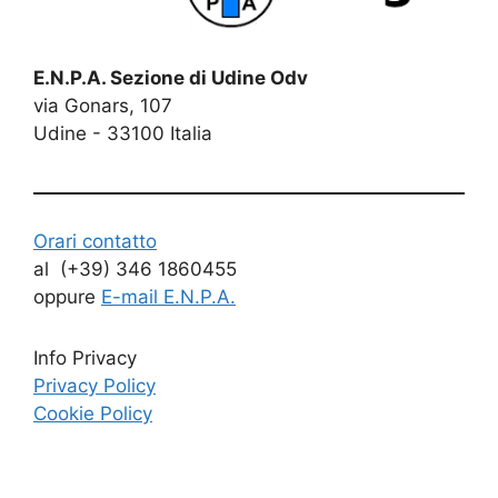
E.N.P.A. Sezione di Udine Odv
via Gonars, 107
Udine - 33100 Italia
Orari contatto
al (+39) 346 1860455
oppure
E-mail E.N.P.A.
Info Privacy
Privacy Policy
Cookie Policy