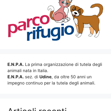
E.N.P.A.
La prima organizzazione di tutela degli
animali nata in Italia.
E.N.P.A.
sez. di
Udine
, da oltre 50 anni un
impegno continuo per la tutela degli animali.