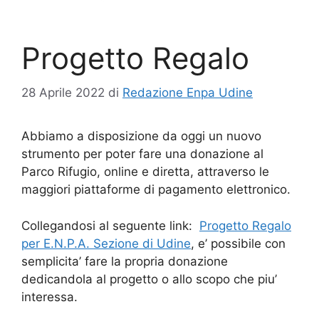
Progetto Regalo
28 Aprile 2022
di
Redazione Enpa Udine
Abbiamo a disposizione da oggi un nuovo
strumento per poter fare una donazione al
Parco Rifugio, online e diretta, attraverso le
maggiori piattaforme di pagamento elettronico.
Collegandosi al seguente link:
Progetto Regalo
per E.N.P.A. Sezione di Udine
, e’ possibile con
semplicita’ fare la propria donazione
dedicandola al progetto o allo scopo che piu’
interessa.